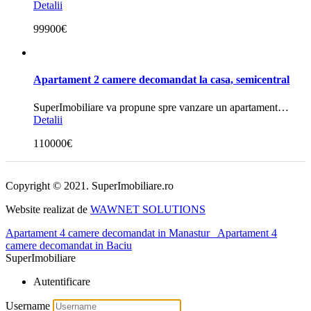
Detalii
99900€
Apartament 2 camere decomandat la casa, semicentral
SuperImobiliare va propune spre vanzare un apartament…
Detalii
110000€
Copyright © 2021. SuperImobiliare.ro
Website realizat de
WAWNET SOLUTIONS
Apartament 4 camere decomandat in Manastur
Apartament 4
camere decomandat in Baciu
SuperImobiliare
Autentificare
Username