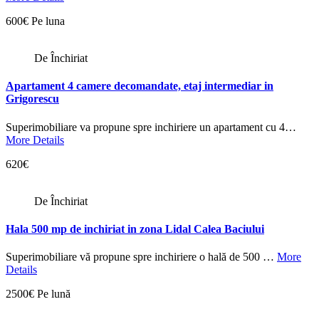
600€ Pe luna
De Închiriat
Apartament 4 camere decomandate, etaj intermediar in
Grigorescu
Superimobiliare va propune spre inchiriere un apartament cu 4…
More Details
620€
De Închiriat
Hala 500 mp de inchiriat in zona Lidal Calea Baciului
Superimobiliare vă propune spre inchiriere o hală de 500 …
More
Details
2500€ Pe lună