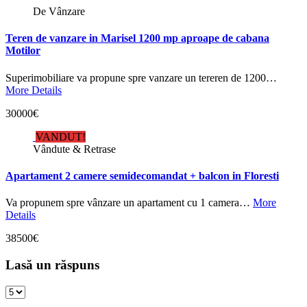
De Vânzare
Teren de vanzare in Marisel 1200 mp aproape de cabana
Motilor
Superimobiliare va propune spre vanzare un tereren de 1200…
More Details
30000€
VANDUT!
Vândute & Retrase
Apartament 2 camere semidecomandat + balcon in Floresti
Va propunem spre vânzare un apartament cu 1 camera…
More
Details
38500€
Lasă un răspuns