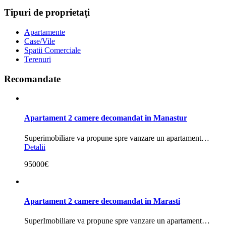
Tipuri de proprietați
Apartamente
Case/Vile
Spatii Comerciale
Terenuri
Recomandate
Apartament 2 camere decomandat in Manastur
Superimobiliare va propune spre vanzare un apartament…
Detalii
95000€
Apartament 2 camere decomandat in Marasti
SuperImobiliare va propune spre vanzare un apartament…