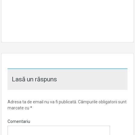
Lasă un răspuns
Adresa ta de email nu va fi publicată.
Câmpurile obligatorii sunt
marcate cu
*
Comentariu