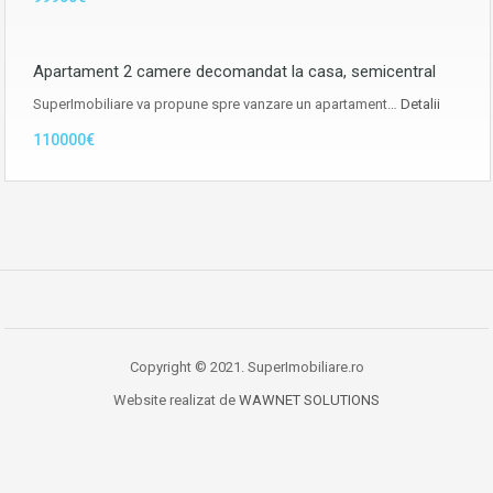
Apartament 2 camere decomandat la casa, semicentral
SuperImobiliare va propune spre vanzare un apartament…
Detalii
110000€
Copyright © 2021. SuperImobiliare.ro
Website realizat de
WAWNET SOLUTIONS