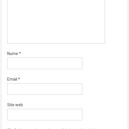
Nume
*
Email
*
Site web