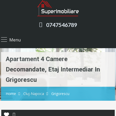
0747546789
Menu
Apartament 4 Camere
Decomandate, Etaj Intermediar In
Grigorescu
Home
Cluj-Napoca
Grigorescu