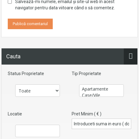
Salvează-mi numele, emailul și site-ul web în acest
navigator pentru data viitoare când o să comentez.
Cauta
Status Proprietate
Tip Proprietate
Locatie
Pret Minim ( € )