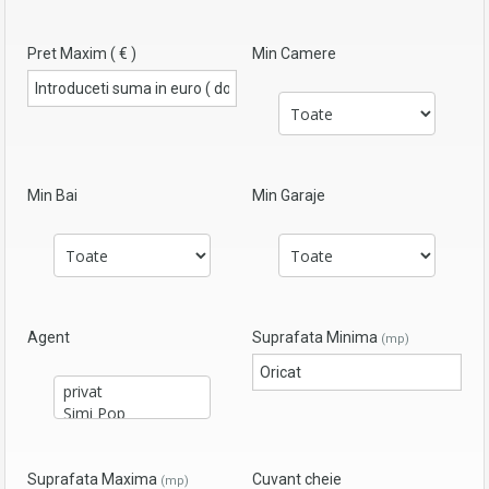
Pret Maxim ( € )
Min Camere
Min Bai
Min Garaje
Agent
Suprafata Minima
(mp)
Suprafata Maxima
Cuvant cheie
(mp)