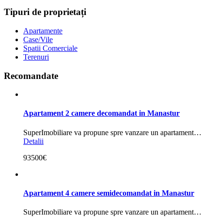
Tipuri de proprietați
Apartamente
Case/Vile
Spatii Comerciale
Terenuri
Recomandate
Apartament 2 camere decomandat in Manastur
SuperImobiliare va propune spre vanzare un apartament…
Detalii
93500€
Apartament 4 camere semidecomandat in Manastur
SuperImobiliare va propune spre vanzare un apartament…