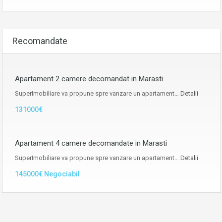
Recomandate
Apartament 2 camere decomandat in Marasti
SuperImobiliare va propune spre vanzare un apartament…
Detalii
131000€
Apartament 4 camere decomandate in Marasti
SuperImobiliare va propune spre vanzare un apartament…
Detalii
145000€ Negociabil