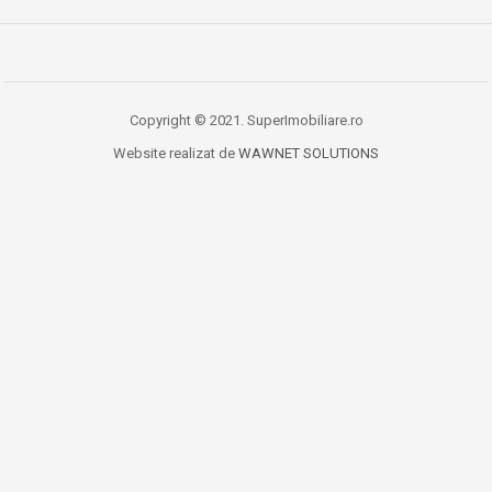
Copyright © 2021. SuperImobiliare.ro
Website realizat de
WAWNET SOLUTIONS