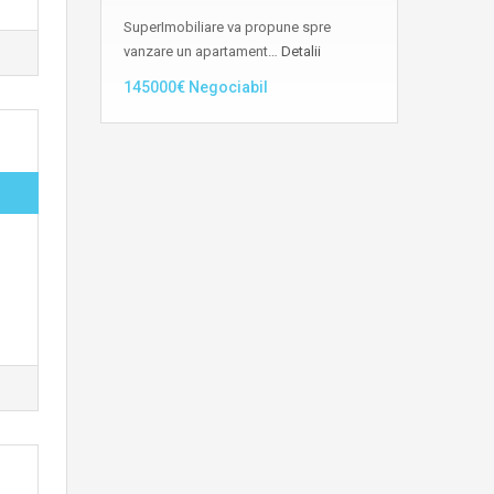
SuperImobiliare va propune spre
vanzare un apartament…
Detalii
145000€ Negociabil