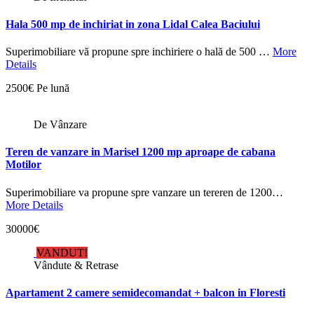
Hala 500 mp de inchiriat in zona Lidal Calea Baciului
Superimobiliare vă propune spre inchiriere o hală de 500 …
More
Details
2500€ Pe lună
De Vânzare
Teren de vanzare in Marisel 1200 mp aproape de cabana
Motilor
Superimobiliare va propune spre vanzare un tereren de 1200…
More Details
30000€
VANDUT!
Vândute & Retrase
Apartament 2 camere semidecomandat + balcon in Floresti