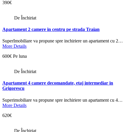
390€
De Închiriat
Apartament 2 camere in centru pe strada Traian
SuperImobiliare va propune spre inchiriere un apartament cu 2…
More Details
600€ Pe luna
De Închiriat
Apartament 4 camere decomandate, etaj intermediar in
Grigorescu
Superimobiliare va propune spre inchiriere un apartament cu 4…
More Details
620€
De Închiriat