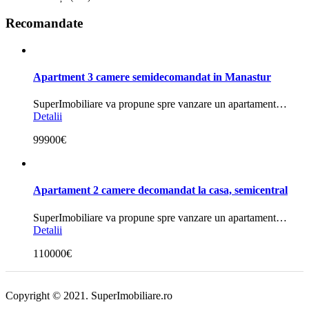
Recomandate
Apartment 3 camere semidecomandat in Manastur
SuperImobiliare va propune spre vanzare un apartament…
Detalii
99900€
Apartament 2 camere decomandat la casa, semicentral
SuperImobiliare va propune spre vanzare un apartament…
Detalii
110000€
Copyright © 2021. SuperImobiliare.ro