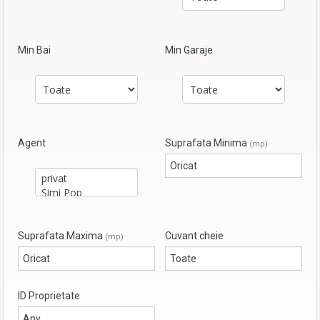
Min Bai
Min Garaje
Agent
Suprafata Minima
(mp)
Suprafata Maxima
Cuvant cheie
(mp)
ID Proprietate