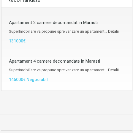
Apartament 2 camere decomandat in Marasti
SuperImobiliare va propune spre vanzare un apartament…
Detalii
131000€
Apartament 4 camere decomandate in Marasti
SuperImobiliare va propune spre vanzare un apartament…
Detalii
145000€ Negociabil