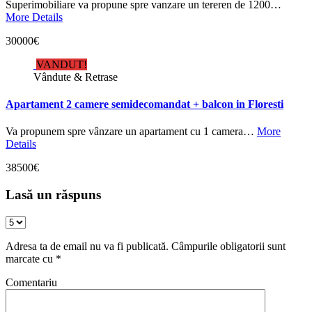
Superimobiliare va propune spre vanzare un tereren de 1200…
More Details
30000€
VANDUT!
Vândute & Retrase
Apartament 2 camere semidecomandat + balcon in Floresti
Va propunem spre vânzare un apartament cu 1 camera…
More
Details
38500€
Lasă un răspuns
Adresa ta de email nu va fi publicată.
Câmpurile obligatorii sunt
marcate cu
*
Comentariu