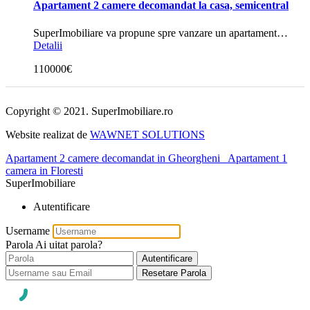
Apartament 2 camere decomandat la casa, semicentral
SuperImobiliare va propune spre vanzare un apartament…
Detalii
110000€
Copyright © 2021. SuperImobiliare.ro
Website realizat de
WAWNET SOLUTIONS
Apartament 2 camere decomandat in Gheorgheni
Apartament 1
camera in Floresti
SuperImobiliare
Autentificare
Username
Parola
Ai uitat parola?
Autentificare
Resetare Parola