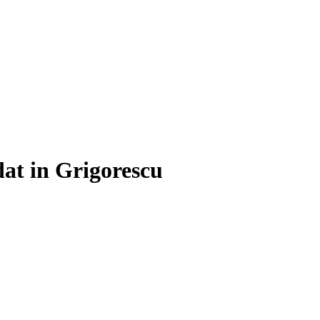
at in Grigorescu