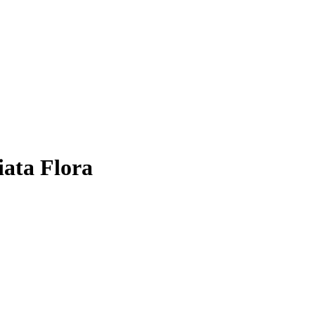
iata Flora