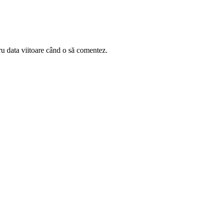
ru data viitoare când o să comentez.