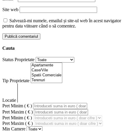
Site web
Salvează-mi numele, emailul și site-ul web în acest navigator
pentru data viitoare când o să comentez.
Cauta
Status Proprietate
Tip Proprietate
Locatie
Pret Minim ( € )
Pret Maxim ( € )
Pret Minim ( € )
Pret Maxim ( € )
Min Camere