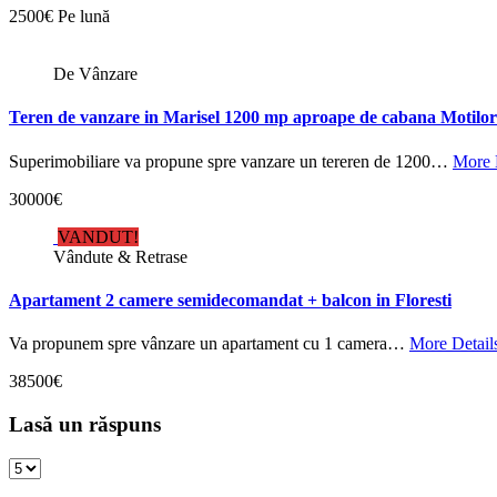
2500€ Pe lună
De Vânzare
Teren de vanzare in Marisel 1200 mp aproape de cabana Motilor
Superimobiliare va propune spre vanzare un tereren de 1200…
More 
30000€
VANDUT!
Vândute & Retrase
Apartament 2 camere semidecomandat + balcon in Floresti
Va propunem spre vânzare un apartament cu 1 camera…
More Detail
38500€
Lasă un răspuns