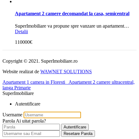
Apartament 2 camere decomandat la casa, semicentral
SuperImobiliare va propune spre vanzare un apartament…
Detalii
110000€
Copyright © 2021. SuperImobiliare.ro
Website realizat de
WAWNET SOLUTIONS
Apartament 1 camera in Floresti
Apartament 2 camere ultracentral,
langa Primarie
SuperImobiliare
Autentificare
Username
Parola
Ai uitat parola?
Autentificare
Resetare Parola