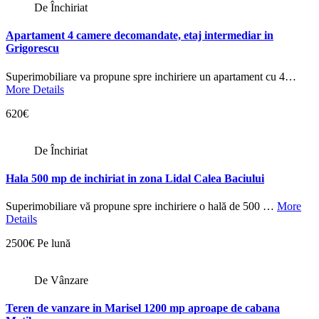
De Închiriat
Apartament 4 camere decomandate, etaj intermediar in
Grigorescu
Superimobiliare va propune spre inchiriere un apartament cu 4…
More Details
620€
De Închiriat
Hala 500 mp de inchiriat in zona Lidal Calea Baciului
Superimobiliare vă propune spre inchiriere o hală de 500 …
More
Details
2500€ Pe lună
De Vânzare
Teren de vanzare in Marisel 1200 mp aproape de cabana