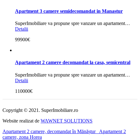
Apartment 3 camere semidecomandat in Manastur
SuperImobiliare va propune spre vanzare un apartament…
Detalii
99900€
Apartament 2 camere decomandat la casa, semicentral
SuperImobiliare va propune spre vanzare un apartament…
Detalii
110000€
Copyright © 2021. SuperImobiliare.ro
Website realizat de
WAWNET SOLUTIONS
Apartament 2 camere, decomandat în Mănăștur
Apartament 2
camere, zona Horea