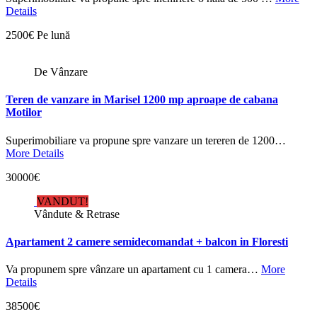
Details
2500€ Pe lună
De Vânzare
Teren de vanzare in Marisel 1200 mp aproape de cabana
Motilor
Superimobiliare va propune spre vanzare un tereren de 1200…
More Details
30000€
VANDUT!
Vândute & Retrase
Apartament 2 camere semidecomandat + balcon in Floresti
Va propunem spre vânzare un apartament cu 1 camera…
More
Details
38500€