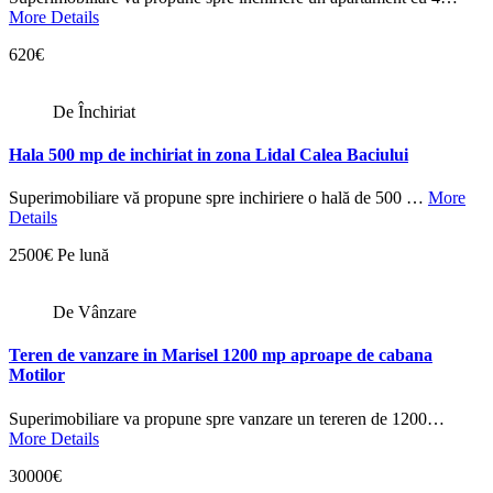
More Details
620€
De Închiriat
Hala 500 mp de inchiriat in zona Lidal Calea Baciului
Superimobiliare vă propune spre inchiriere o hală de 500 …
More
Details
2500€ Pe lună
De Vânzare
Teren de vanzare in Marisel 1200 mp aproape de cabana
Motilor
Superimobiliare va propune spre vanzare un tereren de 1200…
More Details
30000€