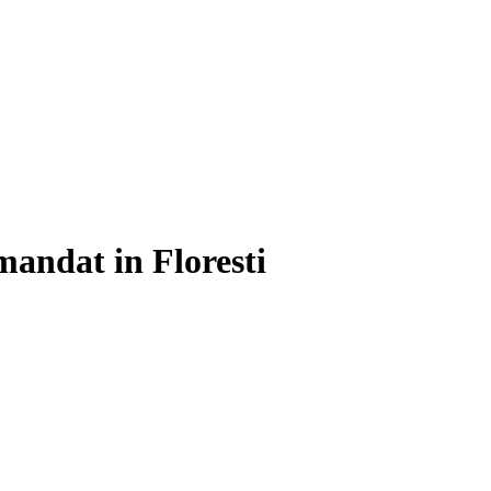
andat in Floresti