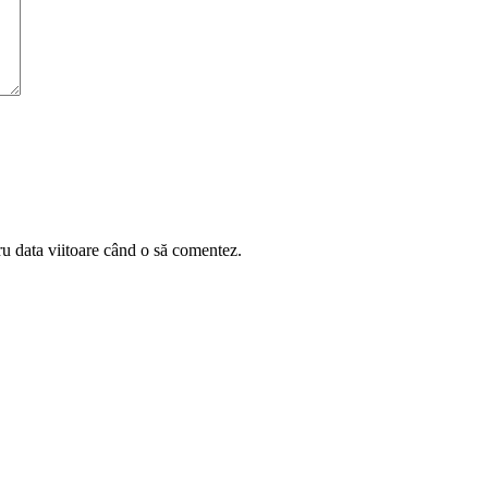
ru data viitoare când o să comentez.