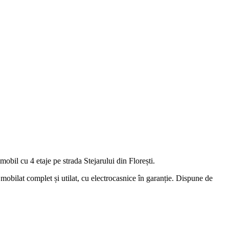
bil cu 4 etaje pe strada Stejarului din Florești.
bilat complet și utilat, cu electrocasnice în garanție. Dispune de