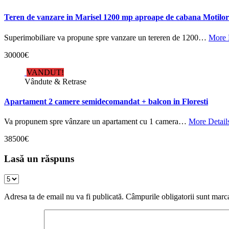
Teren de vanzare in Marisel 1200 mp aproape de cabana Motilor
Superimobiliare va propune spre vanzare un tereren de 1200…
More 
30000€
VANDUT!
Vândute & Retrase
Apartament 2 camere semidecomandat + balcon in Floresti
Va propunem spre vânzare un apartament cu 1 camera…
More Detail
38500€
Lasă un răspuns
Adresa ta de email nu va fi publicată.
Câmpurile obligatorii sunt marc