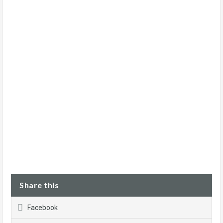
Share this
Facebook