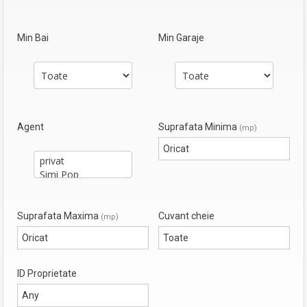
Min Bai
Min Garaje
Agent
Suprafata Minima
(mp)
Suprafata Maxima
Cuvant cheie
(mp)
ID Proprietate