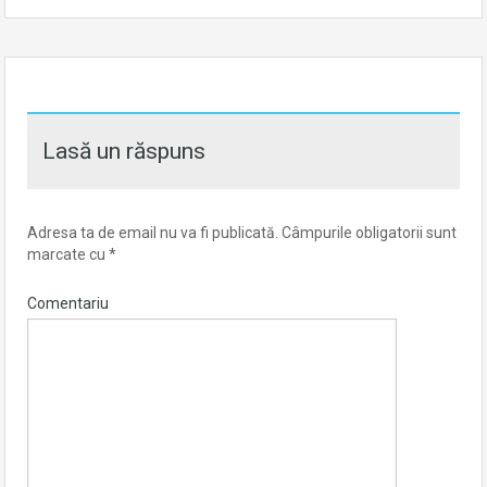
Lasă un răspuns
Adresa ta de email nu va fi publicată.
Câmpurile obligatorii sunt
marcate cu
*
Comentariu