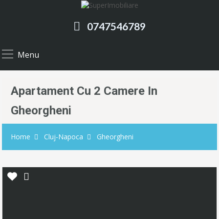
0747546789
Menu
Apartament Cu 2 Camere In
Gheorgheni
Home
Cluj-Napoca
Gheorgheni