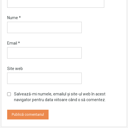
Nume
*
Email
*
Site web
Salvează-mi numele, emailul și site-ul web în acest
navigator pentru data viitoare când o să comentez.