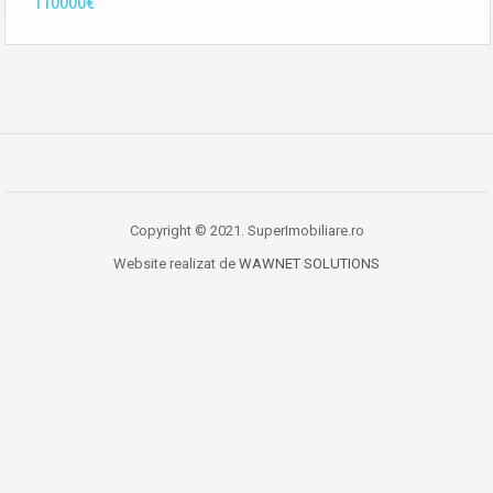
110000€
Copyright © 2021. SuperImobiliare.ro
Website realizat de
WAWNET SOLUTIONS