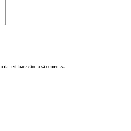
ru data viitoare când o să comentez.