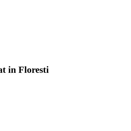
t in Floresti