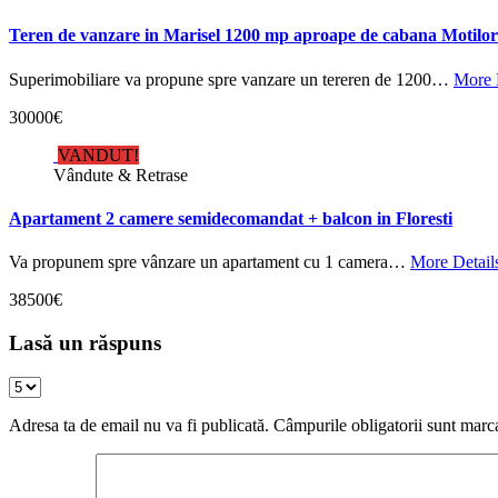
Teren de vanzare in Marisel 1200 mp aproape de cabana Motilor
Superimobiliare va propune spre vanzare un tereren de 1200…
More 
30000€
VANDUT!
Vândute & Retrase
Apartament 2 camere semidecomandat + balcon in Floresti
Va propunem spre vânzare un apartament cu 1 camera…
More Detail
38500€
Lasă un răspuns
Adresa ta de email nu va fi publicată.
Câmpurile obligatorii sunt marc