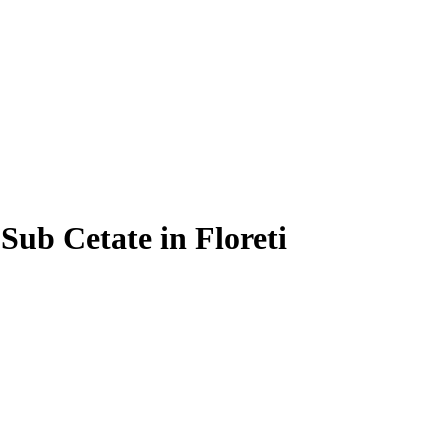
Sub Cetate in Floreti