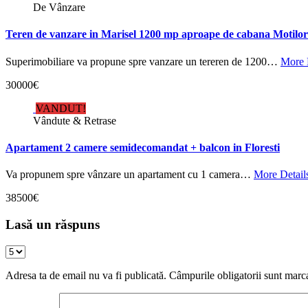
De Vânzare
Teren de vanzare in Marisel 1200 mp aproape de cabana Motilor
Superimobiliare va propune spre vanzare un tereren de 1200…
More 
30000€
VANDUT!
Vândute & Retrase
Apartament 2 camere semidecomandat + balcon in Floresti
Va propunem spre vânzare un apartament cu 1 camera…
More Detail
38500€
Lasă un răspuns
Adresa ta de email nu va fi publicată.
Câmpurile obligatorii sunt marc