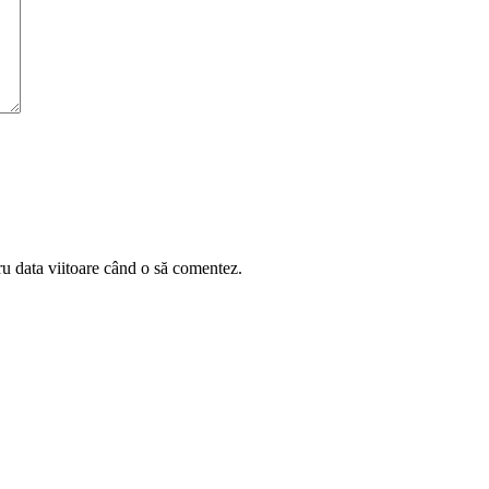
ru data viitoare când o să comentez.