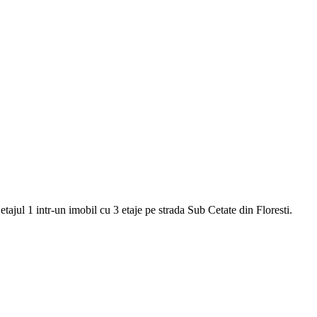
jul 1 intr-un imobil cu 3 etaje pe strada Sub Cetate din Floresti.