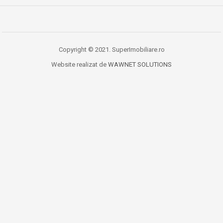
Copyright © 2021. SuperImobiliare.ro
Website realizat de
WAWNET SOLUTIONS