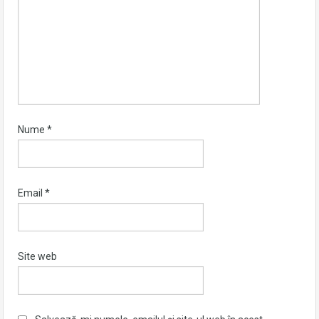
Nume
*
Email
*
Site web