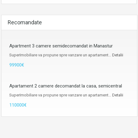
Recomandate
Apartment 3 camere semidecomandat in Manastur
SuperImobiliare va propune spre vanzare un apartament…
Detalii
99900€
Apartament 2 camere decomandat la casa, semicentral
SuperImobiliare va propune spre vanzare un apartament…
Detalii
110000€