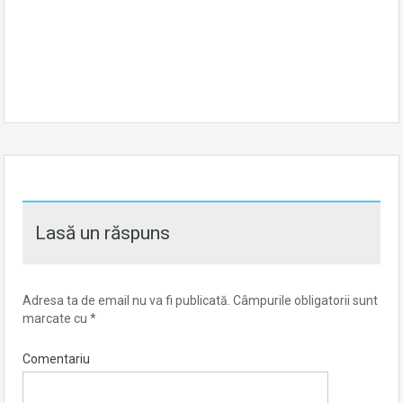
Lasă un răspuns
Adresa ta de email nu va fi publicată.
Câmpurile obligatorii sunt
marcate cu
*
Comentariu