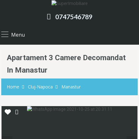
0747546789
Menu
Apartament 3 Camere Decomandat
In Manastur
Home
Cluj-Napoca
Manastur