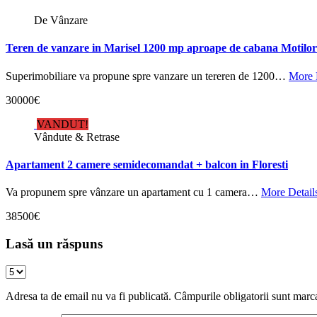
De Vânzare
Teren de vanzare in Marisel 1200 mp aproape de cabana Motilor
Superimobiliare va propune spre vanzare un tereren de 1200…
More 
30000€
VANDUT!
Vândute & Retrase
Apartament 2 camere semidecomandat + balcon in Floresti
Va propunem spre vânzare un apartament cu 1 camera…
More Detail
38500€
Lasă un răspuns
Adresa ta de email nu va fi publicată.
Câmpurile obligatorii sunt marc