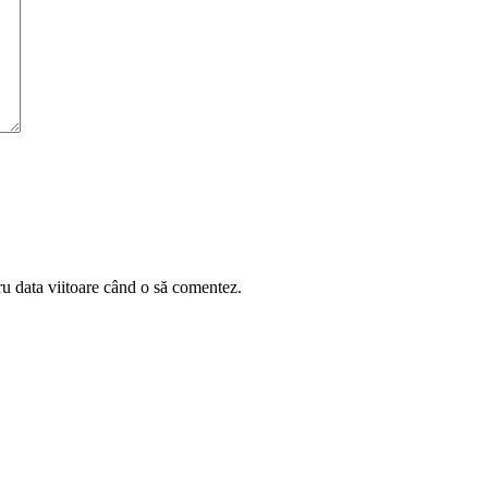
ru data viitoare când o să comentez.