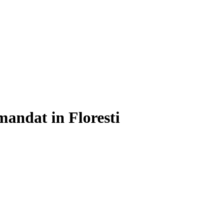
andat in Floresti