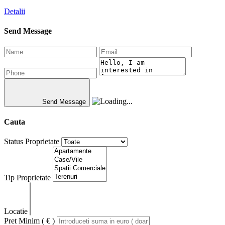
Detalii
Send Message
Send Message
Cauta
Status Proprietate
Tip Proprietate
Locatie
Pret Minim ( € )