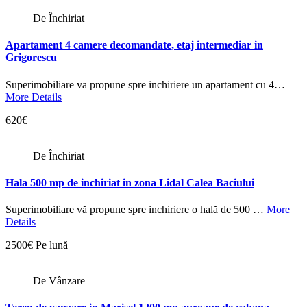
De Închiriat
Apartament 4 camere decomandate, etaj intermediar in
Grigorescu
Superimobiliare va propune spre inchiriere un apartament cu 4…
More Details
620€
De Închiriat
Hala 500 mp de inchiriat in zona Lidal Calea Baciului
Superimobiliare vă propune spre inchiriere o hală de 500 …
More
Details
2500€ Pe lună
De Vânzare