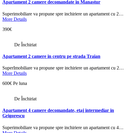
Apartament 2 camere decomandate in Manastur
Superimobiliare va propune spre inchiriere un apartament cu 2…
More Details
390€
De Închiriat
Apartament 2 camere in centru pe strada Traian
SuperImobiliare va propune spre inchiriere un apartament cu 2…
More Details
600€ Pe luna
De Închiriat
Apartament 4 camere decomandate, etaj intermediar in
Grigorescu
Superimobiliare va propune spre inchiriere un apartament cu 4…
More Details