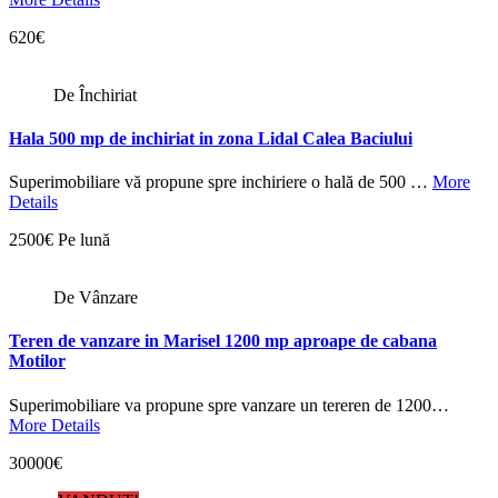
620€
De Închiriat
Hala 500 mp de inchiriat in zona Lidal Calea Baciului
Superimobiliare vă propune spre inchiriere o hală de 500 …
More
Details
2500€ Pe lună
De Vânzare
Teren de vanzare in Marisel 1200 mp aproape de cabana
Motilor
Superimobiliare va propune spre vanzare un tereren de 1200…
More Details
30000€