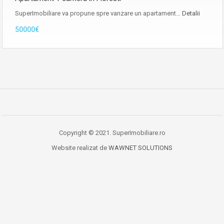
SuperImobiliare va propune spre vanzare un apartament…
Detalii
50000€
Copyright © 2021. SuperImobiliare.ro
Website realizat de
WAWNET SOLUTIONS