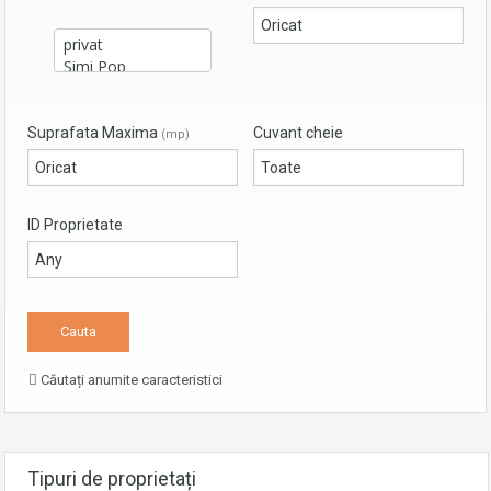
Suprafata Maxima
Cuvant cheie
(mp)
ID Proprietate
Căutați anumite caracteristici
Tipuri de proprietați