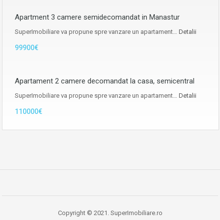
Apartment 3 camere semidecomandat in Manastur
SuperImobiliare va propune spre vanzare un apartament…
Detalii
99900€
Apartament 2 camere decomandat la casa, semicentral
SuperImobiliare va propune spre vanzare un apartament…
Detalii
110000€
Copyright © 2021. SuperImobiliare.ro