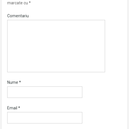
marcate cu
*
Comentariu
Nume
*
Email
*