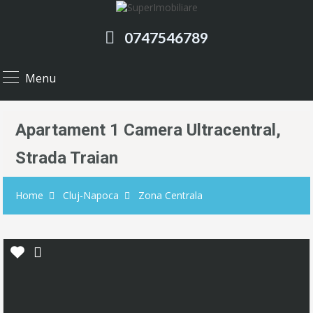
0747546789
Menu
Apartament 1 Camera Ultracentral,
Strada Traian
Home
Cluj-Napoca
Zona Centrala