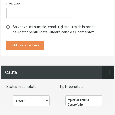
Site web
Salvează-mi numele, emailul și site-ul web în acest
navigator pentru data viitoare când o să comentez.
Cauta
Status Proprietate
Tip Proprietate