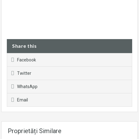
Share this
Facebook
Twitter
WhatsApp
Email
Proprietăți Similare