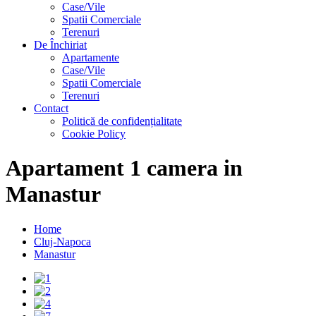
Case/Vile
Spatii Comerciale
Terenuri
De Închiriat
Apartamente
Case/Vile
Spatii Comerciale
Terenuri
Contact
Politică de confidențialitate
Cookie Policy
Apartament 1 camera in
Manastur
Home
Cluj-Napoca
Manastur