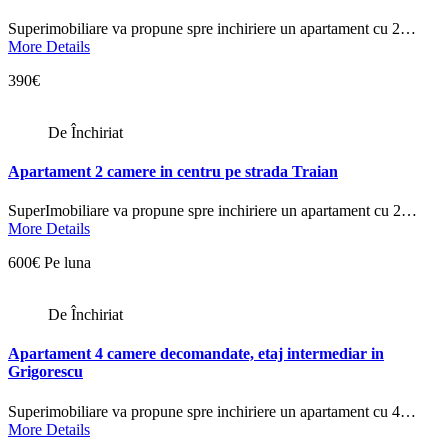
Superimobiliare va propune spre inchiriere un apartament cu 2…
More Details
390€
De Închiriat
Apartament 2 camere in centru pe strada Traian
SuperImobiliare va propune spre inchiriere un apartament cu 2…
More Details
600€ Pe luna
De Închiriat
Apartament 4 camere decomandate, etaj intermediar in
Grigorescu
Superimobiliare va propune spre inchiriere un apartament cu 4…
More Details