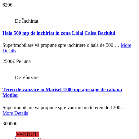
620€
De Închiriat
Hala 500 mp de inchiriat in zona Lidal Calea Baciului
Superimobiliare vă propune spre inchiriere o hală de 500 …
More
Details
2500€ Pe lună
De Vânzare
Teren de vanzare in Marisel 1200 mp aproape de cabana
Motilor
Superimobiliare va propune spre vanzare un tereren de 1200…
More Details
30000€
VANDUT!