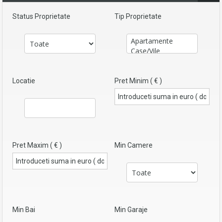
Status Proprietate
Tip Proprietate
Locatie
Pret Minim ( € )
Pret Maxim ( € )
Min Camere
Min Bai
Min Garaje