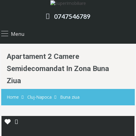
0747546789
Menu
Apartament 2 Camere
Semidecomandat In Zona Buna
Ziua
Home
Cluj-Napoca
Buna ziua