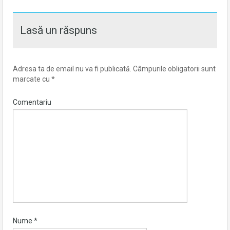
Lasă un răspuns
Adresa ta de email nu va fi publicată.
Câmpurile obligatorii sunt
marcate cu
*
Comentariu
Nume
*