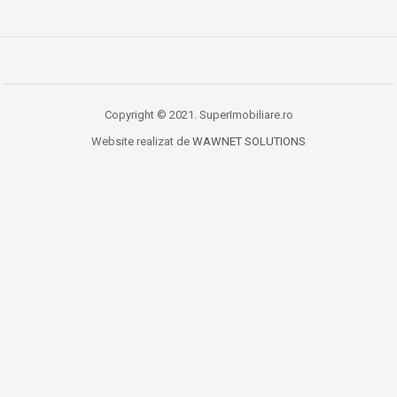
Copyright © 2021. SuperImobiliare.ro
Website realizat de
WAWNET SOLUTIONS