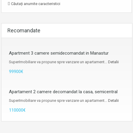
Căutați anumite caracteristici
Recomandate
Apartment 3 camere semidecomandat in Manastur
SuperImobiliare va propune spre vanzare un apartament…
Detalii
99900€
Apartament 2 camere decomandat la casa, semicentral
SuperImobiliare va propune spre vanzare un apartament…
Detalii
110000€