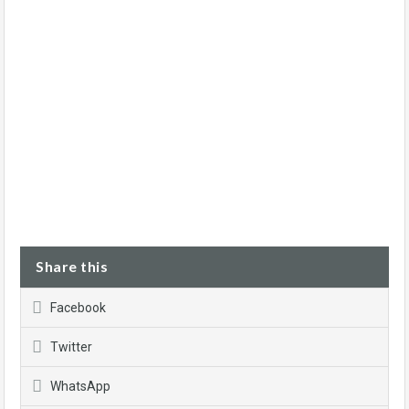
Share this
Facebook
Twitter
WhatsApp