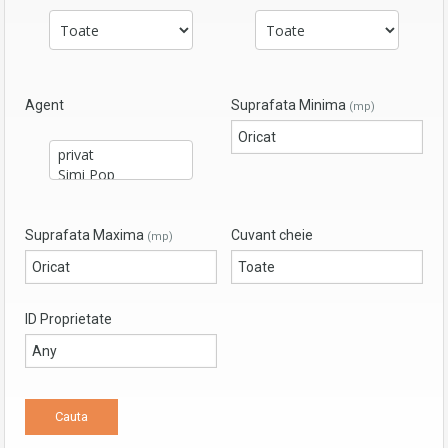
Agent
Suprafata Minima
(mp)
Suprafata Maxima
Cuvant cheie
(mp)
ID Proprietate