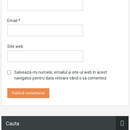
Email
*
Site web
Salvează-mi numele, emailul și site-ul web în acest
navigator pentru data viitoare când o să comentez.
Cauta