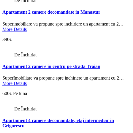
De Închiriat
Apartament 2 camere decomandate in Manastur
Superimobiliare va propune spre inchiriere un apartament cu 2…
More Details
390€
De Închiriat
Apartament 2 camere in centru pe strada Traian
SuperImobiliare va propune spre inchiriere un apartament cu 2…
More Details
600€ Pe luna
De Închiriat
Apartament 4 camere decomandate, etaj intermediar in
Grigorescu