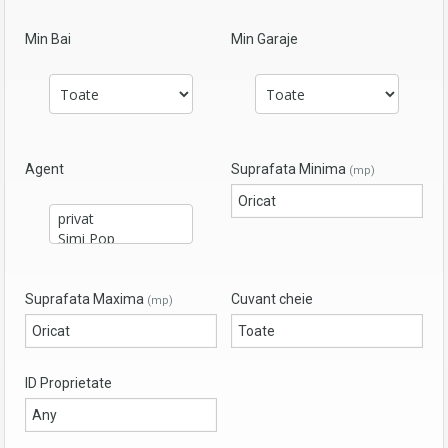
Min Bai
Min Garaje
Agent
Suprafata Minima
(mp)
Suprafata Maxima
Cuvant cheie
(mp)
ID Proprietate