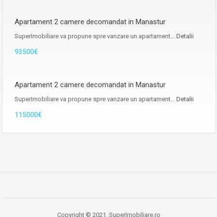
Apartament 2 camere decomandat in Manastur
SuperImobiliare va propune spre vanzare un apartament…
Detalii
93500€
Apartament 2 camere decomandat in Manastur
SuperImobiliare va propune spre vanzare un apartament…
Detalii
115000€
Copyright © 2021. SuperImobiliare.ro