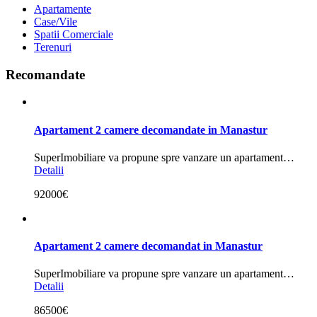
Apartamente
Case/Vile
Spatii Comerciale
Terenuri
Recomandate
Apartament 2 camere decomandate in Manastur
SuperImobiliare va propune spre vanzare un apartament…
Detalii
92000€
Apartament 2 camere decomandat in Manastur
SuperImobiliare va propune spre vanzare un apartament…
Detalii
86500€