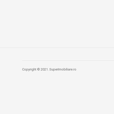
Copyright © 2021. SuperImobiliare.ro