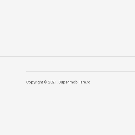
Copyright © 2021. SuperImobiliare.ro